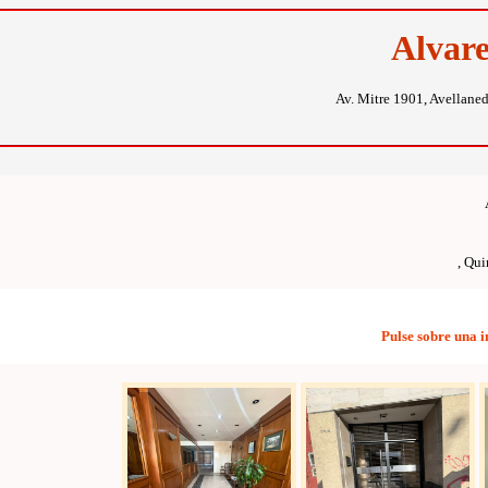
Alvar
Av. Mitre 1901, Avellane
, Qui
Pulse sobre una 