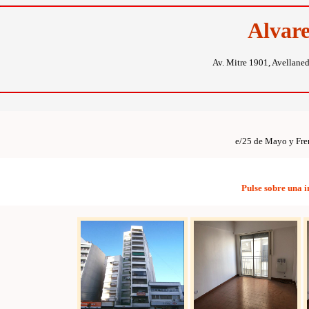
Alvar
Av. Mitre 1901, Avellane
e/25 de Mayo y Fre
Pulse sobre una 