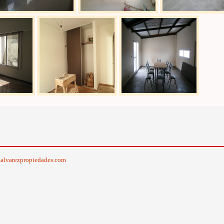
alvarezpropiedades.com